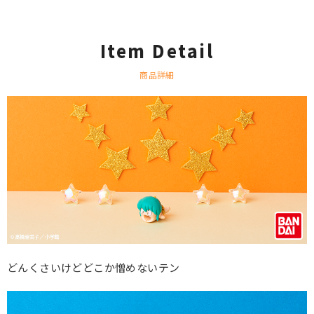
Item Detail
商品詳細
どんくさいけどどこか憎めないテン