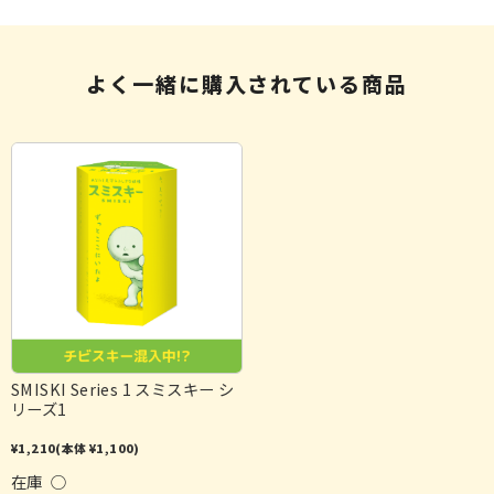
よく一緒に購入されている商品
SMISKI Series 1 スミスキー シ
リーズ1
¥1,210
(本体 ¥1,100)
在庫 ○