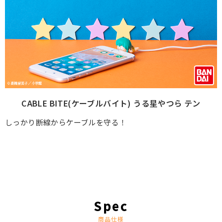
CABLE BITE(ケーブルバイト) うる星やつら テン
しっかり断線からケーブルを守る！
商品仕様