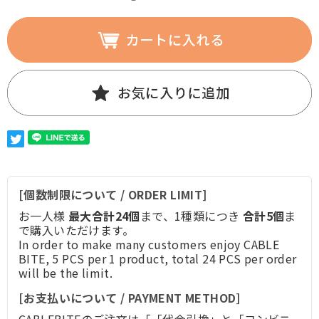
[個数制限について / ORDER LIMIT]
お一人様
最大合計24個
まで、1種類につき
合計5個
ま
で購入いただけます。
In order to make many customers enjoy CABLE
BITE, 5 PCS per 1 product, total 24 PCS per order
will be the limit.
[お支払いについて / PAYMENT METHOD]
CABLEBITEのご注文は「「代金引換」と「コンビニ