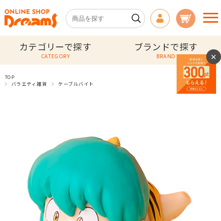
カテゴリーで探す
ブランドで探す
×
CATEGORY
BRAND
TOP
バラエティ雑貨
ケーブルバイト