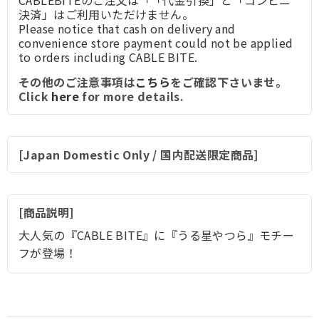
決済」はご利用いただけません。
Please notice that cash on delivery and
convenience store payment could not be applied
to orders including CABLE BITE.
その他のご注意事項は
こちら
をご確認下さいませ。
Click
here
for more details.
[Japan Domestic Only / 国内配送限定商品]
商品説明
大人気の『CABLE BITE』に『うる星やつら』モチー
フが登場！