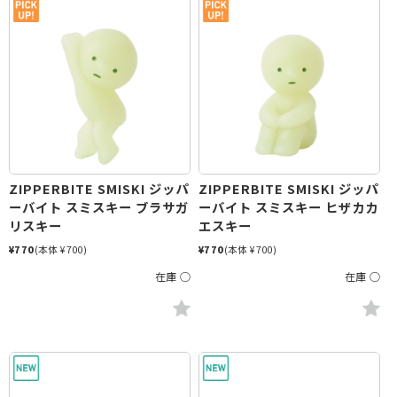
ZIPPERBITE SMISKI ジッパ
ZIPPERBITE SMISKI ジッパ
ーバイト スミスキー ブラサガ
ーバイト スミスキー ヒザカカ
リスキー
エスキー
¥770
(本体 ¥700)
¥770
(本体 ¥700)
在庫 ○
在庫 ○