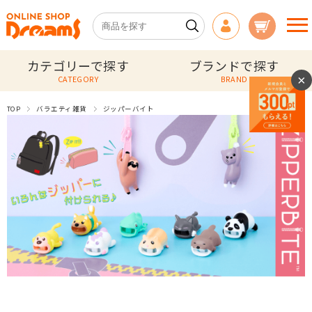
カテゴリーで探す
ブランドで探す
×
CATEGORY
BRAND
TOP
バラエティ雑貨
ジッパーバイト