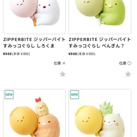
ZIPPERBITE ジッパーバイト
ZIPPERBITE ジッパーバイト
すみっコぐらし しろくま
すみっコぐらし ぺんぎん？
¥968
(本体 ¥880)
¥968
(本体 ¥880)
在庫 ×
在庫 ○