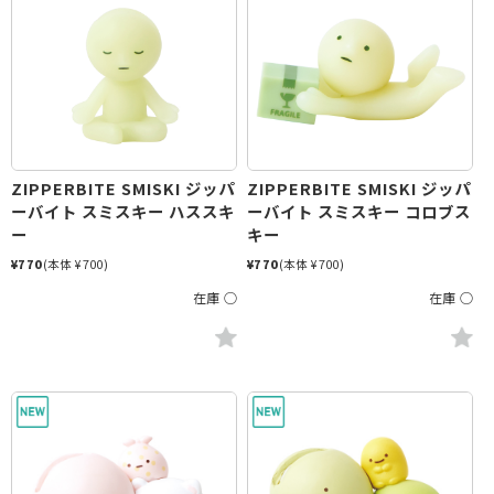
ZIPPERBITE SMISKI ジッパ
ZIPPERBITE SMISKI ジッパ
ーバイト スミスキー ハススキ
ーバイト スミスキー コロブス
ー
キー
¥770
(本体 ¥700)
¥770
(本体 ¥700)
在庫 ○
在庫 ○