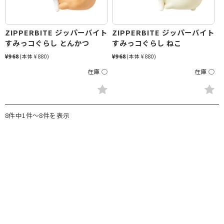
ZIPPERBITE ジッパーバイト
ZIPPERBITE ジッパーバイト
すみっコぐらし とんかつ
すみっコぐらし ねこ
¥968
(本体 ¥880)
¥968
(本体 ¥880)
在庫 ○
在庫 ○
8件中1件～8件を表示