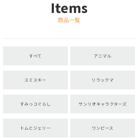
Items
商品一覧
すべて
アニマル
スミスキー
リラックマ
すみっコぐらし
サンリオキャラクターズ
トムとジェリー
ワンピース