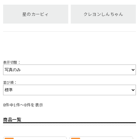
星のカービィ
クレヨンしんちゃん
表示切替：
並び順：
8件中1件～8件を表示
商品一覧