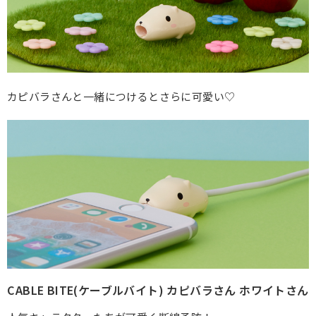
カピバラさんと一緒につけるとさらに可愛い♡
CABLE BITE(ケーブルバイト) カピバラさん ホワイトさん