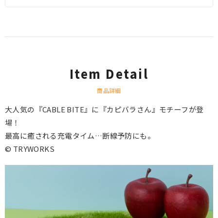
Item Detail
商品詳細
大人気の『CABLE BITE』に『カピバラさん』モチーフが登
場！
最高に癒される充電タイム…断線予防にも。
© TRYWORKS