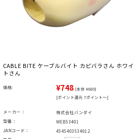
CABLE BITE ケーブルバイト カピバラさん ホワイ
トさん
¥748
価格:
(本体 ¥680)
[ポイント還元 7ポイント～]
メーカー：
株式会社バンダイ
型番：
WEB53401
JANコード：
4545403534012