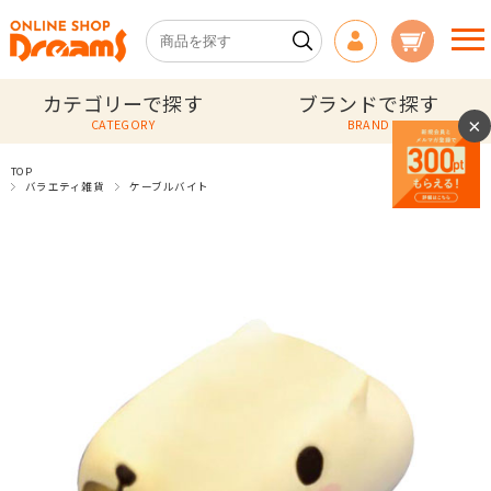
カテゴリーで探す
ブランドで探す
×
CATEGORY
BRAND
TOP
バラエティ雑貨
ケーブルバイト