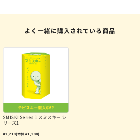
よく一緒に購入されている商品
SMISKI Series 1 スミスキー シ
リーズ1
¥1,210
(本体 ¥1,100)