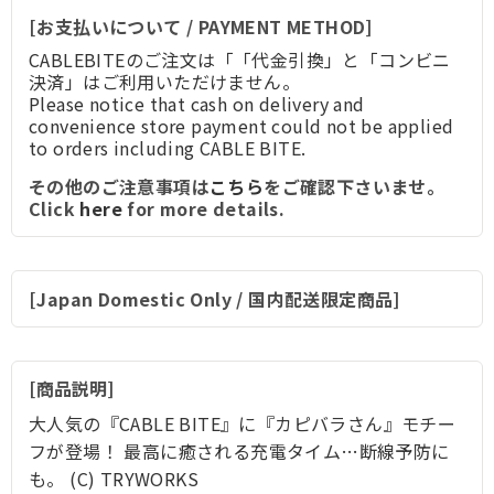
[お支払いについて / PAYMENT METHOD]
CABLEBITEのご注文は「「代金引換」と「コンビニ
決済」はご利用いただけません。
Please notice that cash on delivery and
convenience store payment could not be applied
to orders including CABLE BITE.
その他のご注意事項は
こちら
をご確認下さいませ。
Click
here
for more details.
[Japan Domestic Only / 国内配送限定商品]
商品説明
大人気の『CABLE BITE』に『カピバラさん』モチー
フが登場！ 最高に癒される充電タイム…断線予防に
も。 (C) TRYWORKS