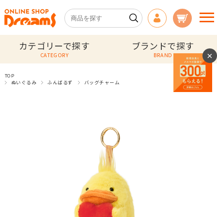
カテゴリーで探す
ブランドで探す
×
CATEGORY
BRAND
TOP
ぬいぐるみ
ふんばるず
バッグチャーム