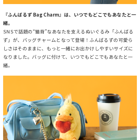
『ふんばるず Bag Charm』は、いつでもどこでもあなたと一
緒。
SNSで話題の“猫背”なあなたを支えるぬいぐるみ「ふんばる
ず」が、バッグチャームとなって登場！ふんばるずの可愛ら
しさはそのままに、もっと一緒にお出かけしやすいサイズに
なりました。バッグに付けて、いつでもどこでもあなたと一
緒。