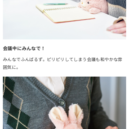
会議中にみんなで！
みんなでふんばるず。ピリピリしてしまう会議も和やかな雰
囲気に。