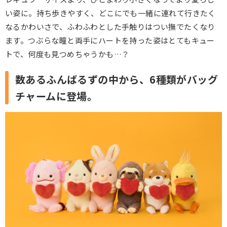
い姿に。持ち歩きやすく、どこにでも一緒に連れて行きたく
なるかわいさで、ふわふわとした手触りはつい撫でたくなり
ます。つぶらな瞳と両手にハートを持った姿はとてもキュー
トで、何度も見つめちゃうかも…？
数あるふんばるずの中から、6種類がバッグ
チャームに登場。