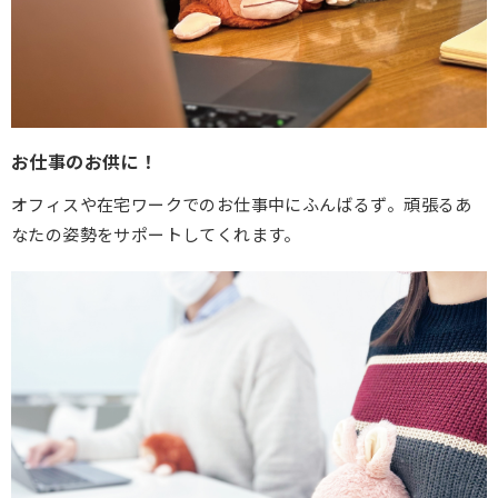
お仕事のお供に！
オフィスや在宅ワークでのお仕事中にふんばるず。頑張るあ
なたの姿勢をサポートしてくれます。