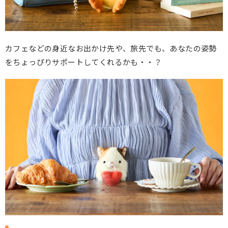
カフェなどの身近なお出かけ先や、旅先でも、あなたの姿勢
をちょっぴりサポートしてくれるかも・・？