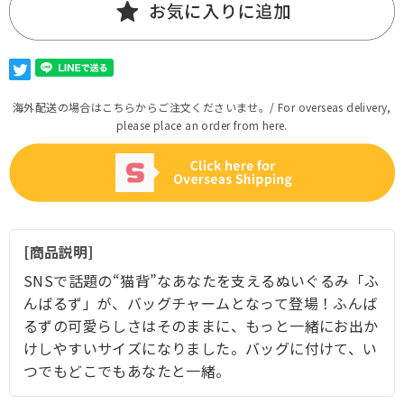
海外配送の場合はこちらからご注文くださいませ。/ For overseas delivery,
please place an order from here.
商品説明
SNSで話題の“猫背”なあなたを支えるぬいぐるみ「ふ
んばるず」が、バッグチャームとなって登場！ふんば
るずの可愛らしさはそのままに、もっと一緒にお出か
けしやすいサイズになりました。バッグに付けて、い
つでもどこでもあなたと一緒。