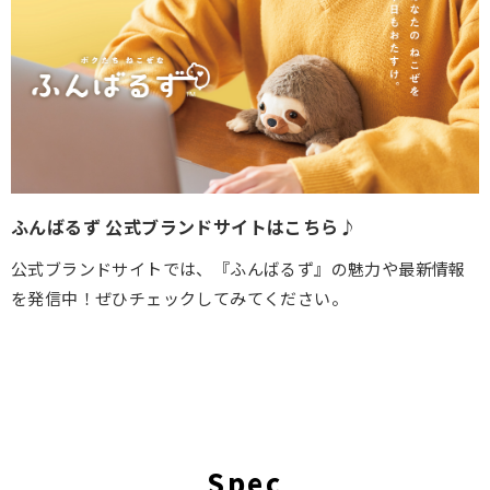
ふんばるず 公式ブランドサイトはこちら♪
公式ブランドサイトでは、『ふんばるず』の魅力や最新情報
を発信中！
ぜひチェックしてみてください。