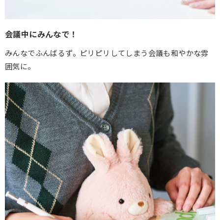
会議中にみんなで！
みんなでふんばるず。ピリピリしてしまう会議も和やかな雰
囲気に。