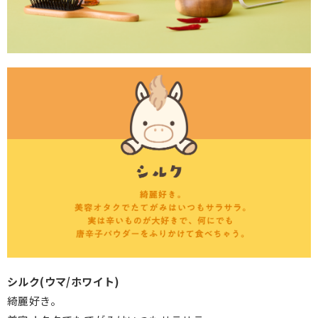
シルク(ウマ/ホワイト)
綺麗好き。