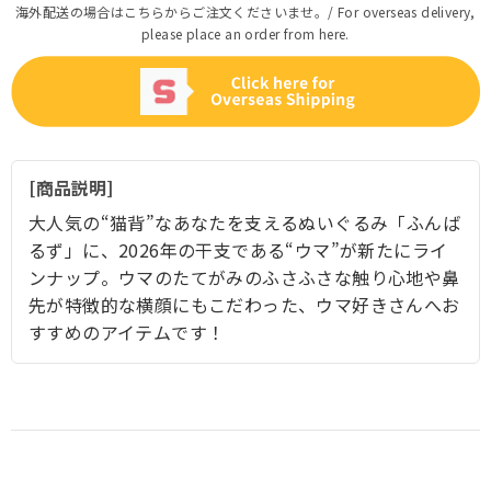
海外配送の場合はこちらからご注文くださいませ。/ For overseas delivery,
please place an order from here.
商品説明
大人気の“猫背”なあなたを支えるぬいぐるみ「ふんば
るず」に、2026年の干支である“ウマ”が新たにライ
ンナップ。ウマのたてがみのふさふさな触り心地や鼻
先が特徴的な横顔にもこだわった、ウマ好きさんへお
すすめのアイテムです！