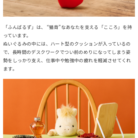
「ふんばるず」は、 “猫背”なあなたを支える「こころ」を持
っています。
ぬいぐるみの中には、ハート型のクッションが入っているの
で、長時間のデスクワークでつい前のめりになってしまう姿
勢をしっかり支え、仕事中や勉強中の疲れを軽減させてくれ
ます。