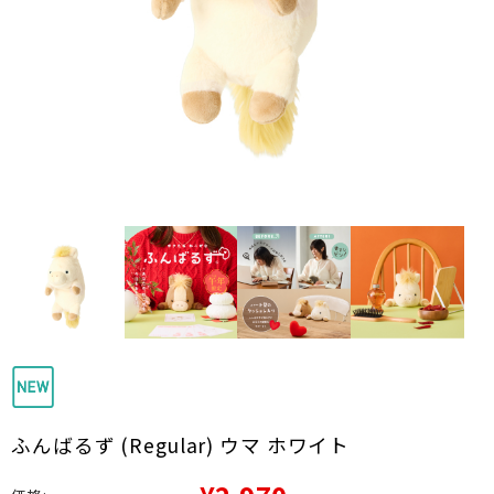
ふんばるず (Regular) ウマ ホワイト