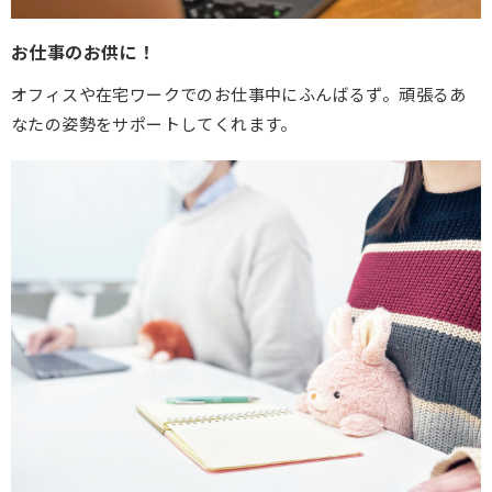
お仕事のお供に！
オフィスや在宅ワークでのお仕事中にふんばるず。頑張るあ
なたの姿勢をサポートしてくれます。