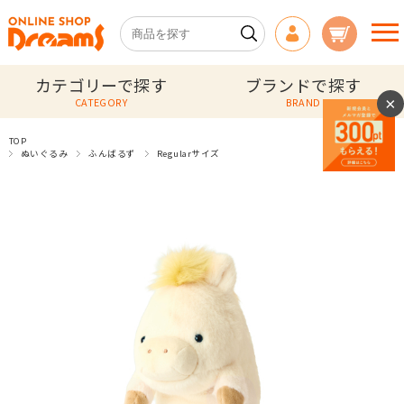
カテゴリーで探す
ブランドで探す
×
CATEGORY
BRAND
TOP
ぬいぐるみ
ふんばるず
Regularサイズ