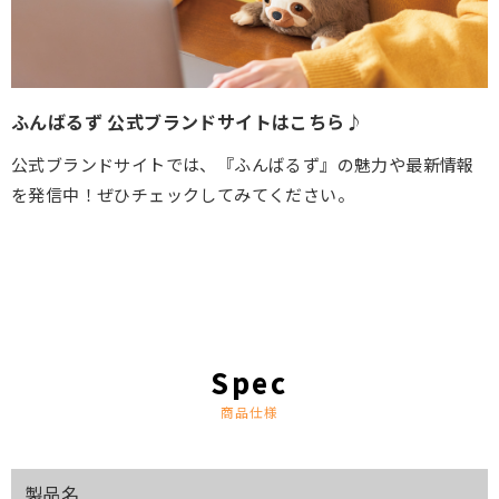
ふんばるず 公式ブランドサイトはこちら♪
公式ブランドサイトでは、『ふんばるず』の魅力や最新情報
を発信中！
ぜひチェックしてみてください。
商品仕様
製品名