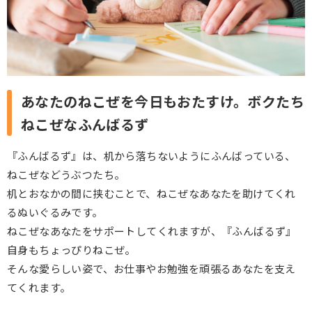
あなたのねこぜを今日もおたすけ。ボクたち
ねこぜなふんばるず
『ふんばるず』は、机から落ちないようにふんばっている、
ねこぜなどうぶつたち。
机とおなかの間に挟むことで、ねこぜなあなたを助けてくれ
るぬいぐるみです。
ねこぜなあなたをサポートしてくれますが、『ふんばるず』
自身もちょっぴりねこぜ。
そんな愛らしい姿で、お仕事やお勉強を頑張るあなたを支え
てくれます。