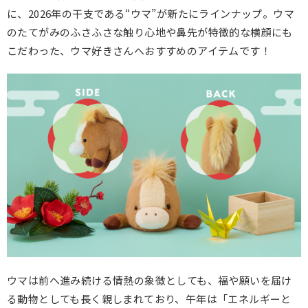
に、2026年の干支である“ウマ”が新たにラインナップ。ウマ
のたてがみのふさふさな触り心地や鼻先が特徴的な横顔にも
こだわった、ウマ好きさんへおすすめのアイテムです！
ウマは前へ進み続ける情熱の象徴としても、福や願いを届け
る動物としても長く親しまれており、午年は「エネルギーと