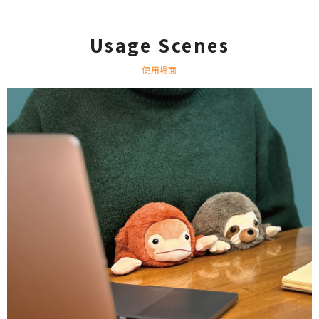
Usage Scenes
使用場面