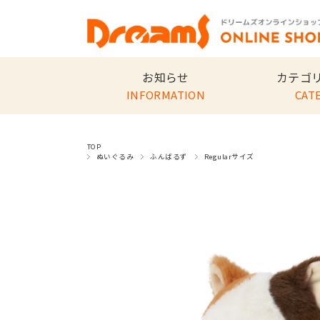
お知らせ
カテゴ
INFORMATION
CAT
TOP
ぬいぐるみ
ふんばるず
Regularサイズ