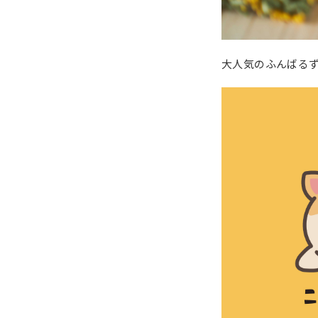
大人気のふんばる