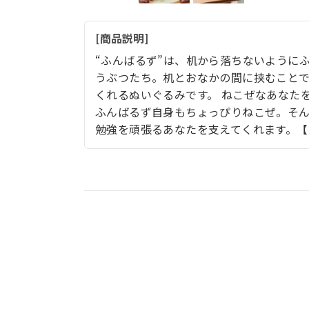
商品説明
“ふんばるず”は、机から落ちないように
うぶつたち。机とおなかの間に挟むこと
くれるぬいぐるみです。 ねこぜなあなた
ふんばるず自身もちょっぴりねこぜ。そ
勉強を頑張るあなたを支えてくれます。【