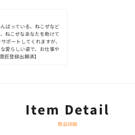
ふんばっている、ねこぜなど
で、ねこぜなあなたを助けて
をサポートしてくれますが、
んな愛らしい姿で、お仕事や
意匠登録出願済】
Item Detail
商品詳細