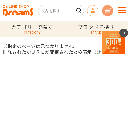
カテゴリーで探す
ブランドで探す
×
CATEGORY
BRAND
ご指定のページは見つかりません。
削除されたかＵＲＬが変更されたため表示できません。