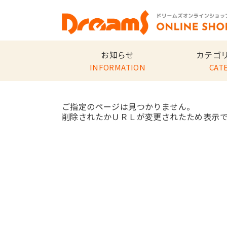
お知らせ
カテゴ
INFORMATION
CAT
ご指定のページは見つかりません。
削除されたかＵＲＬが変更されたため表示