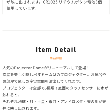
が映し出されます。CR1025 リチウムボタン電池3個
使用しています。
Item Detail
商品詳細
人気のProjector Domeがリニューアルして登場！
惑星を美しく映し出すドーム型のプロジェクター。お風呂や
お部屋で癒しの宇宙空間を演出してくれます。
プロジェクターは全部で6種類！底面のタッチセンサーに水が
触れると、
それぞれ地球・月・土星・銀河・アンドロメダ・天の川が天
井に映し出されます。