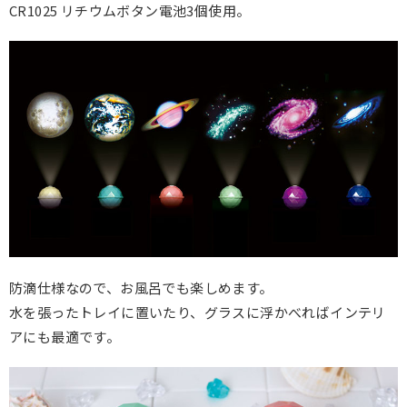
CR1025 リチウムボタン電池3個使用。
防滴仕様なので、お風呂でも楽しめます。
水を張ったトレイに置いたり、グラスに浮かべればインテリ
アにも最適です。