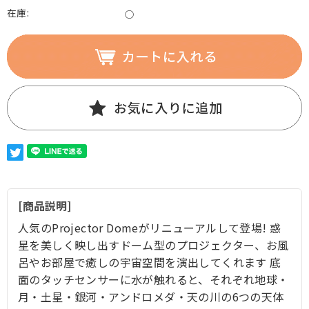
在庫:
○
商品説明
人気のProjector Domeがリニューアルして登場! 惑
星を美しく映し出すドーム型のプロジェクター、お風
呂やお部屋で癒しの宇宙空間を演出してくれます 底
面のタッチセンサーに水が触れると、それぞれ地球・
月・土星・銀河・アンドロメダ・天の川の6つの天体