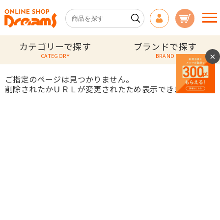
カテゴリーで探す
ブランドで探す
×
CATEGORY
BRAND
ご指定のページは見つかりません。
削除されたかＵＲＬが変更されたため表示できません。