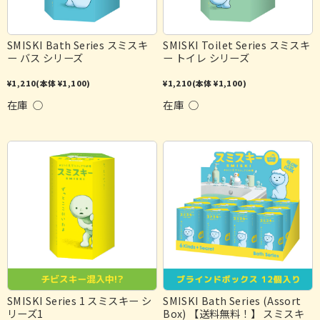
SMISKI Bath Series スミスキ
SMISKI Toilet Series スミスキ
ー バス シリーズ
ー トイレ シリーズ
¥1,210
(本体 ¥1,100)
¥1,210
(本体 ¥1,100)
在庫 ○
在庫 ○
SMISKI Series 1 スミスキー シ
SMISKI Bath Series (Assort
リーズ1
Box) 【送料無料！】 スミスキ