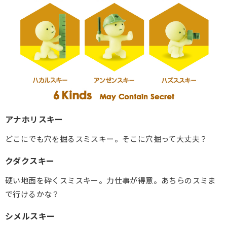
アナホリスキー
どこにでも穴を掘るスミスキー。そこに穴掘って大丈夫？
クダクスキー
硬い地面を砕くスミスキー。力仕事が得意。あちらのスミま
で行けるかな？
シメルスキー