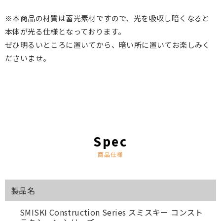
※本商品の材質は蓄光素材ですので、光を吸収し暗くなると
本体が光る仕様となっております。
ぜひ明るいところに置いてから、暗い所に置いてお楽しみく
ださいませ。
商品仕様
製品名
SMISKI Construction Series スミスキー コンスト