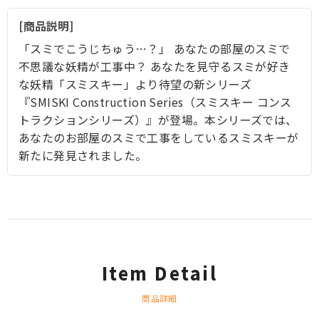
商品説明
「スミでこうじちゅう…？」 あなたの部屋のスミで
不思議な妖精が工事中？ あなたを見守るスミが好き
な妖精「スミスキー」より待望の新シリーズ
『SMISKI Construction Series（スミスキー コンス
トラクションシリーズ）』が登場。本シリーズでは、
あなたのお部屋のスミで工事をしているスミスキーが
新たに発見されました。
Item Detail
商品詳細