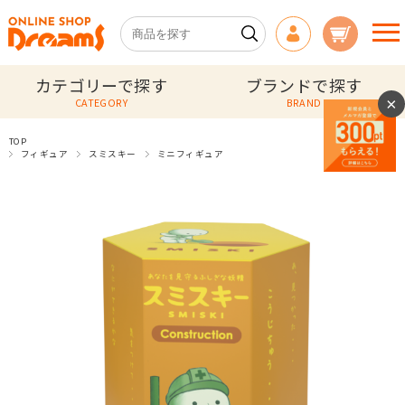
カテゴリーで探す
ブランドで探す
×
CATEGORY
BRAND
TOP
フィギュア
スミスキー
ミニフィギュア