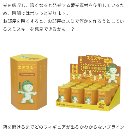
光を吸収し、暗くなると発光する蓄光素材を使用しているた
め、暗闇ではポワっと光ります。
お部屋を暗くすると、お部屋のスミで何かを作ろうとしてい
るスミスキーを発見できるかも…？
箱を開けるまでどのフィギュアが出るかわからないブライン