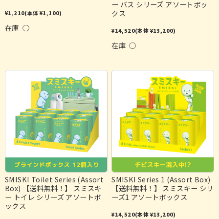
ー バス シリーズ アソートボッ
クス
¥1,210
(本体 ¥1,100)
在庫 ○
¥14,520
(本体 ¥13,200)
在庫 ○
SMISKI Toilet Series (Assort
SMISKI Series 1 (Assort Box)
Box) 【送料無料！】 スミスキ
【送料無料！】 スミスキー シリ
ー トイレ シリーズ アソートボ
ーズ1 アソートボックス
ックス
¥14,520
(本体 ¥13,200)