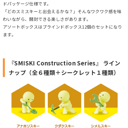
ドパッケージ仕様です。
「どのスミスキーと出会えるかな？」そんなワクワク感を味
わいながら、開封できる楽しさがあります。
アソートボックスはブラインドボックス12個のセットになり
ます。
『SMISKI Construction Series』 ライン
ナップ（全６種類＋シークレット１種類）