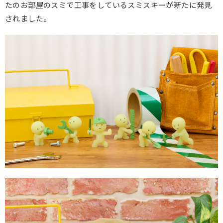
たのお部屋のスミで工事をしているスミスキーが新たに発見
されました。