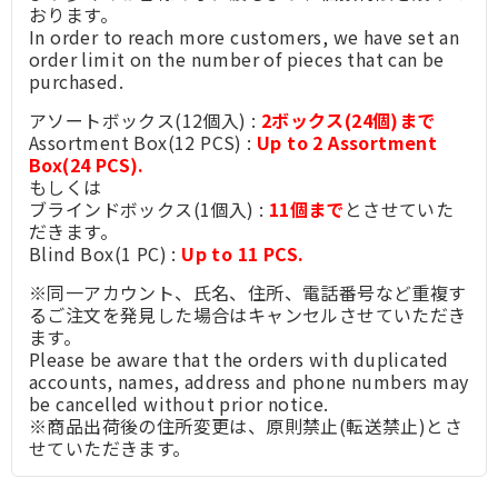
おります。
In order to reach more customers, we have set an
order limit on the number of pieces that can be
purchased.
アソートボックス(12個入) :
2ボックス(24個)まで
Assortment Box(12 PCS) :
Up to 2 Assortment
Box(24 PCS).
もしくは
ブラインドボックス(1個入) :
11個まで
とさせていた
だきます。
Blind Box(1 PC) :
Up to 11 PCS.
※同一アカウント、氏名、住所、電話番号など重複す
るご注文を発見した場合はキャンセルさせていただき
ます。
Please be aware that the orders with duplicated
accounts, names, address and phone numbers may
be cancelled without prior notice.
※商品出荷後の住所変更は、原則禁止(転送禁止)とさ
せていただきます。