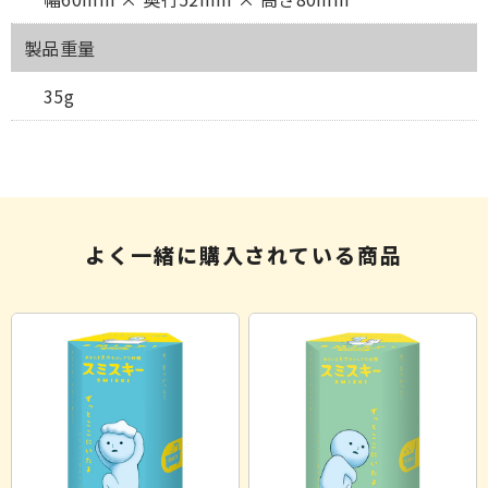
製品重量
35g
よく一緒に購入されている商品