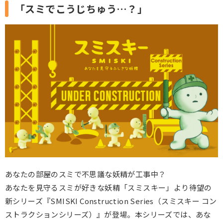
「スミでこうじちゅう…？」
あなたの部屋のスミで不思議な妖精が工事中？
あなたを見守るスミが好きな妖精「スミスキー」より待望の
新シリーズ『SMISKI Construction Series（スミスキー コン
ストラクションシリーズ）』が登場。本シリーズでは、あな