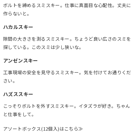
ボルトを締めるスミスキー。仕事に真面目な心配性。丈夫に
作らないと。
ハカルスキー
隙間の大きさを測るスミスキー。ちょうど良い広さのスミを
探している。このスミは少し狭いな。
アンゼンスキー
工事現場の安全を見守るスミスキー。気を付けてお通りくだ
さい。
ハズススキー
こっそりボルトを外すスミスキー。イタズラが好き。ちゃん
と仕事をして。
アソートボックス(12個入)はこちら≫