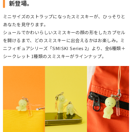
新登場。
ミニサイズのストラップになったスミスキーが、ひっそりと
あなたを見守ります。
シュールでかわいらしいスミスキーの顔の形をしたカプセル
を開けるまで、どのスミスキーに出会えるかはお楽しみ。ミ
ニフィギュアシリーズ「SMISKI Series 2」より、全6種類＋
シークレット 1種類のスミスキーがラインナップ。