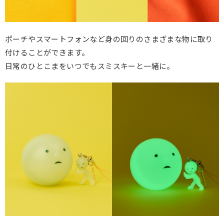
ポーチやスマートフォンなど身の回りのさまざまな物に取り
付けることができます。
日常のひとこまをいつでもスミスキーと一緒に。