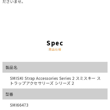
ださいませ。
商品仕様
製品名
SMISKI Strap Accessories Series 2 スミスキー ス
トラップアクセサリーズ シリーズ 2
型番
SMI66473