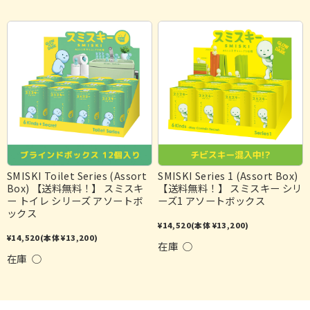
SMISKI Toilet Series (Assort
SMISKI Series 1 (Assort Box)
Box) 【送料無料！】 スミスキ
【送料無料！】 スミスキー シリ
ー トイレ シリーズ アソートボ
ーズ1 アソートボックス
ックス
¥14,520
(本体 ¥13,200)
¥14,520
(本体 ¥13,200)
在庫 ○
在庫 ○