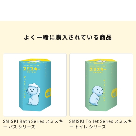
よく一緒に購入されている商品
SMISKI Bath Series スミスキ
SMISKI Toilet Series スミスキ
ー バス シリーズ
ー トイレ シリーズ