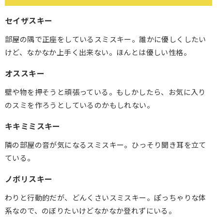
セイザスキー
部屋の隅で正座をしているスミスキー。誰かに優しくしたい
けど、なかなか上手く出来ない。ほんとは優しい性格。
オススキー
壁や物を押そうと頑張っている。もしかしたら、お気に入り
のスミを作ろうとしているのかもしれない。
キキミミスキー
隣の部屋の音が気になるスミスキー。ひっそり聞き耳を立て
ている。
ノボリスキー
わりと行動的だが、どんくさいスミスキー。ぽっちゃりな体
系なので、のぼりたいけどなかなか登れずにいる。