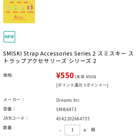
SMISKI Strap Accessories Series 2 スミスキー ス
トラップアクセサリーズ シリーズ 2
¥550
価格:
(本体 ¥500)
[ポイント還元 5ポイント～]
メーカー：
Dreams Inc.
型番：
SMI66473
JANコード：
4542202664735
数量:
-
+
個