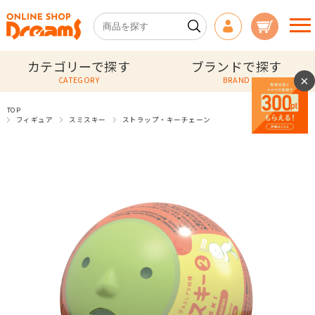
カテゴリーで探す
ブランドで探す
×
CATEGORY
BRAND
TOP
フィギュア
スミスキー
ストラップ・キーチェーン