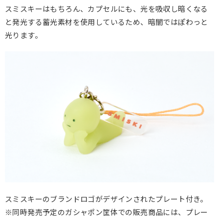
スミスキーはもちろん、カプセルにも、光を吸収し暗くなる
と発光する蓄光素材を使用しているため、暗闇ではぽわっと
光ります。
スミスキーのブランドロゴがデザインされたプレート付き。
※同時発売予定のガシャポン筐体での販売商品には、プレー