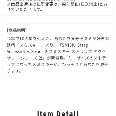
※商品出荷後の住所変更は、原則禁止(転送禁止)とさ
せていただきます。
商品説明
今年で10周年を迎えた、あなたを見守るスミが好きな
妖精「スミスキー」より、『SMISKI Strap
Accessories Series 2(スミスキー ストラップ アクセ
サリー シリーズ 2)』が新登場。ミニサイズのストラ
ップになったスミスキーが、ひっそりとあなたを見守
ります。
Item Detail