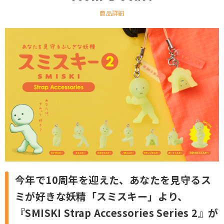
商品詳細
今年で10周年を迎えた、あなたを見守るス
ミが好きな妖精「スミスキー」より、
『SMISKI Strap Accessories Series 2』が