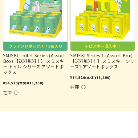
SMISKI Toilet Series (Assort
SMISKI Series 1 (Assort Box)
Box) 【送料無料！】 スミスキ
【送料無料！】 スミスキー シリ
ー トイレ シリーズ アソートボ
ーズ1 アソートボックス
ックス
¥14,520
(本体 ¥13,200)
¥14,520
(本体 ¥13,200)
在庫 ○
在庫 ○