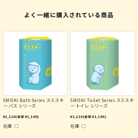
よく一緒に購入されている商品
SMISKI Bath Series スミスキ
SMISKI Toilet Series スミスキ
ー バス シリーズ
ー トイレ シリーズ
¥1,210
(本体 ¥1,100)
¥1,210
(本体 ¥1,100)
在庫 ○
在庫 ○