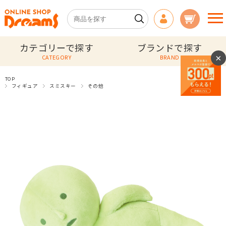
カテゴリーで探す
ブランドで探す
×
CATEGORY
BRAND
TOP
フィギュア
スミスキー
その他