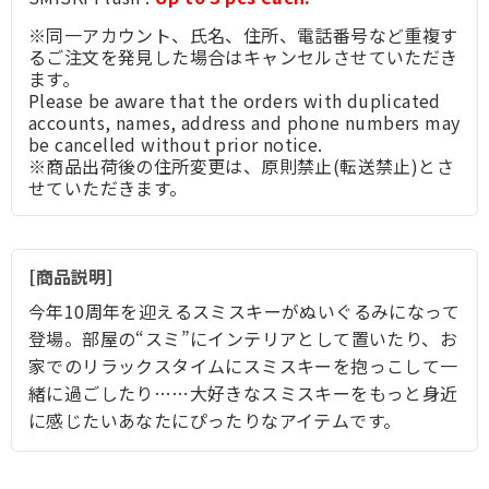
※同一アカウント、氏名、住所、電話番号など重複す
るご注文を発見した場合はキャンセルさせていただき
ます。
Please be aware that the orders with duplicated
accounts, names, address and phone numbers may
be cancelled without prior notice.
※商品出荷後の住所変更は、原則禁止(転送禁止)とさ
せていただきます。
商品説明
今年10周年を迎えるスミスキーがぬいぐるみになって
登場。部屋の“スミ”にインテリアとして置いたり、お
家でのリラックスタイムにスミスキーを抱っこして一
緒に過ごしたり……大好きなスミスキーをもっと身近
に感じたいあなたにぴったりなアイテムです。