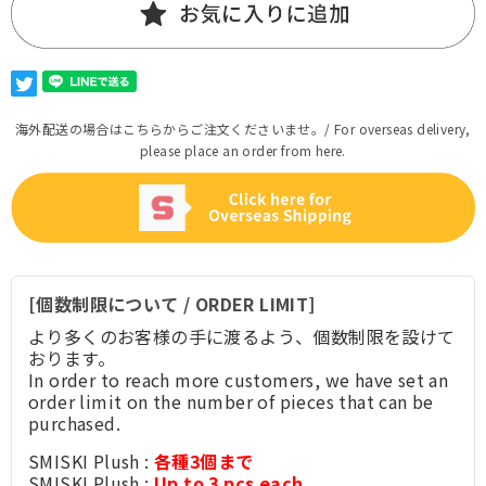
海外配送の場合はこちらからご注文くださいませ。/ For overseas delivery,
please place an order from here.
[個数制限について / ORDER LIMIT]
より多くのお客様の手に渡るよう、個数制限を設けて
おります。
In order to reach more customers, we have set an
order limit on the number of pieces that can be
purchased.
SMISKI Plush :
各種3個まで
SMISKI Plush :
Up to 3 pcs each.