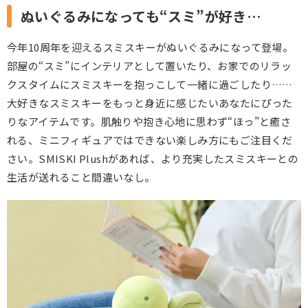
ぬいぐるみになっても“スミ”が好き…
今年10周年を迎えるスミスキーがぬいぐるみになって登場。
部屋の“スミ”にインテリアとして置いたり、お家でのリラッ
クスタイムにスミスキーを抱っこして一緒に過ごしたり……
大好きなスミスキーをもっと身近に感じたいあなたにぴった
りなアイテムです。肌触りや抱き心地に思わず“ほっ”と癒さ
れる、ミニフィギュアではできない楽しみ方にもご注目くだ
さい。SMISKI Plushがあれば、より充実したスミスキーとの
生活が送れること間違いなし。