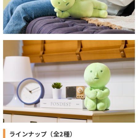
ラインナップ（全2種）