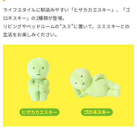
ライフスタイルに馴染みやすい「ヒザカカエスキー」、「ゴ
ロネスキー」の2種類が登場。
リビングやベッドルームの“スミ”に置いて、スミスキーとの
生活をお楽しみください。