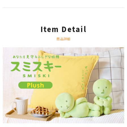
Item Detail
商品詳細