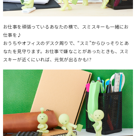
お仕事を頑張っているあなたの横で、スミスキーも一緒にお
仕事を♪
おうちやオフィスのデスク周りで、“スミ”からひっそりとあ
なたを見守ります。お仕事で嫌なことがあったときも、スミ
スキーが近くにいれば、元気が出るかも!?