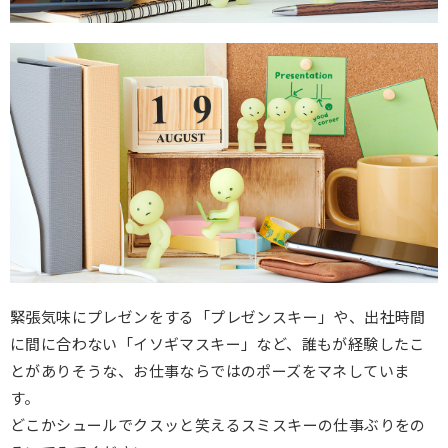
緊張気味にプレゼンをする「プレゼンスキー」や、出社時間
に間に合わない「イソギマスキー」など、誰もが経験したこ
とがありそうな、お仕事ならではのポーズをマネしていま
す。
どこかシュールでクスッと笑えるスミスキーの仕事ぶりをの