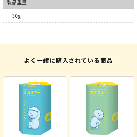
製品重量
30g
よく一緒に購入されている商品