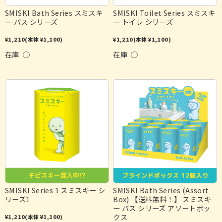
SMISKI Bath Series スミスキ
SMISKI Toilet Series スミスキ
ー バス シリーズ
ー トイレ シリーズ
¥1,210
(本体 ¥1,100)
¥1,210
(本体 ¥1,100)
在庫 ○
在庫 ○
SMISKI Series 1 スミスキー シ
SMISKI Bath Series (Assort
リーズ1
Box) 【送料無料！】 スミスキ
ー バス シリーズ アソートボッ
クス
¥1,210
(本体 ¥1,100)