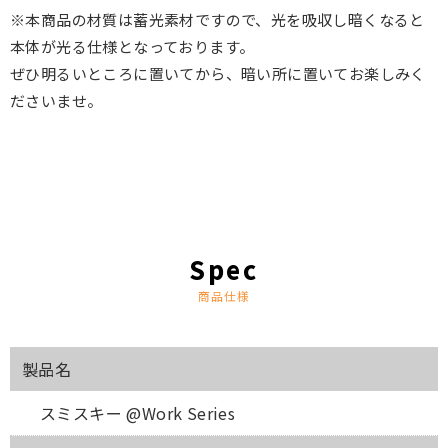
※本商品の材質は蓄光素材ですので、光を吸収し暗くなると
本体が光る仕様となっております。
ぜひ明るいところに置いてから、暗い所に置いてお楽しみく
ださいませ。
商品仕様
製品名
スミスキー @Work Series