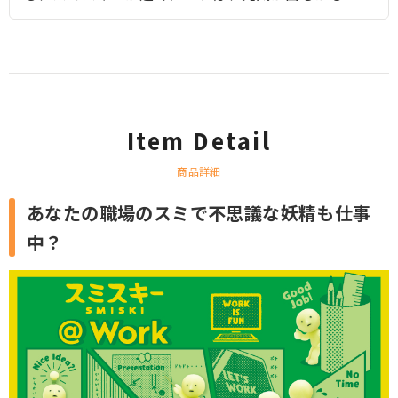
Item Detail
商品詳細
あなたの職場のスミで不思議な妖精も仕事
中？