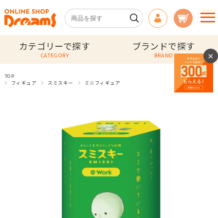
カテゴリーで探す
ブランドで探す
×
CATEGORY
BRAND
TOP
フィギュア
スミスキー
ミニフィギュア