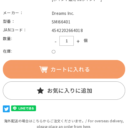
メーカー：
Dreams Inc.
型番：
SMI66401
JANコード：
4542202664018
数量:
-
+
個
在庫:
○
海外配送の場合はこちらからご注文くださいませ。/ For overseas delivery,
please place an order from here.