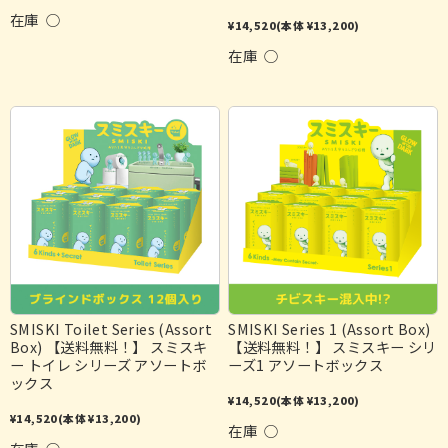
在庫 ○
¥14,520
(本体 ¥13,200)
在庫 ○
SMISKI Toilet Series (Assort
SMISKI Series 1 (Assort Box)
Box) 【送料無料！】 スミスキ
【送料無料！】 スミスキー シリ
ー トイレ シリーズ アソートボ
ーズ1 アソートボックス
ックス
¥14,520
(本体 ¥13,200)
¥14,520
(本体 ¥13,200)
在庫 ○