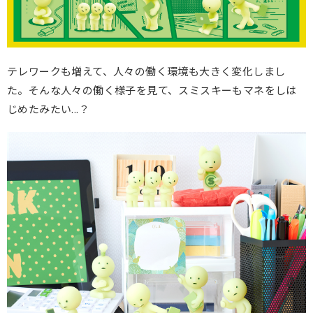
テレワークも増えて、人々の働く環境も大きく変化しまし
た。そんな人々の働く様子を見て、スミスキーもマネをしは
じめたみたい...？