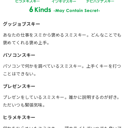
グッジョブスキー
あなたの仕事をスミから褒めるスミスキー。どんなことでも
褒めてくれる褒め上手。
パソコンスキー
パソコンで何かを調べているスミスキー。上手くキーを打つ
ことはできない。
プレゼンスキー
プレゼンをしているスミスキー。誰かに説明するのが好き。
ただいつも緊張気味。
ヒラメキスキー