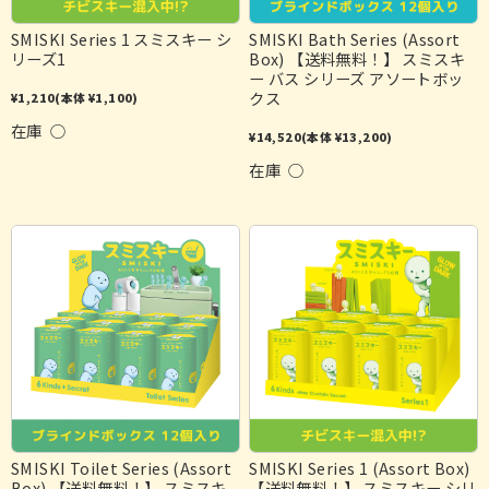
SMISKI Series 1 スミスキー シ
SMISKI Bath Series (Assort
リーズ1
Box) 【送料無料！】 スミスキ
ー バス シリーズ アソートボッ
クス
¥1,210
(本体 ¥1,100)
在庫 ○
¥14,520
(本体 ¥13,200)
在庫 ○
SMISKI Toilet Series (Assort
SMISKI Series 1 (Assort Box)
Box) 【送料無料！】 スミスキ
【送料無料！】 スミスキー シリ