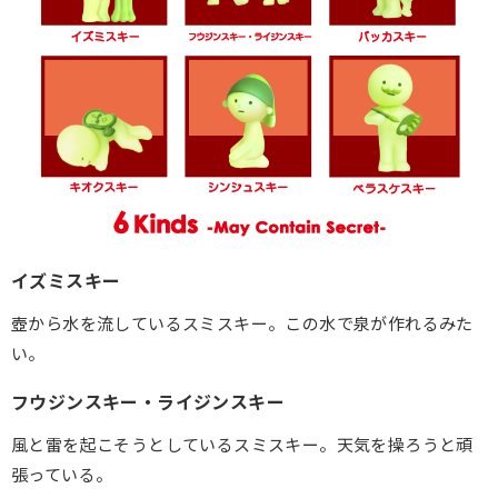
イズミスキー
壺から水を流しているスミスキー。この水で泉が作れるみた
い。
フウジンスキー・ライジンスキー
風と雷を起こそうとしているスミスキー。天気を操ろうと頑
張っている。