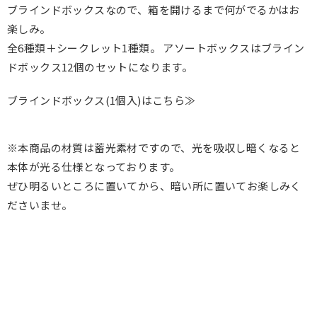
ブラインドボックスなので、箱を開けるまで何がでるかはお
楽しみ。
全6種類＋シークレット1種類。
アソートボックスはブライン
ドボックス12個のセットになります。
ブラインドボックス(1個入)はこちら≫
※本商品の材質は蓄光素材ですので、光を吸収し暗くなると
本体が光る仕様となっております。
ぜひ明るいところに置いてから、暗い所に置いてお楽しみく
ださいませ。