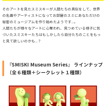
そのアートを見たスミスキーが人間たちの真似をして、世界
の名画やアーティストになってお部屋のスミにあなただけの
秘密のミュージアムを作り始めたようです...。
人間たちが様々なアートに心奪われ、見つめている様子に気
づいたスミスキーたちはもしかしたら自分たちのことをもっ
と見て欲しいのかも...？
『SMISKI Museum Series』 ラインナップ
（全６種類＋シークレット１種類）