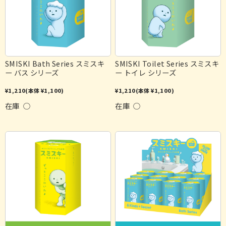
SMISKI Bath Series スミスキ
SMISKI Toilet Series スミスキ
ー バス シリーズ
ー トイレ シリーズ
¥1,210
(本体 ¥1,100)
¥1,210
(本体 ¥1,100)
在庫 ○
在庫 ○