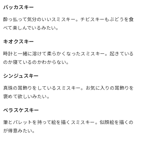
バッカスキー
酔っ払って気分のいいスミスキー。チビスキーもぶどうを食
べて楽しんでいるみたい。
キオクスキー
時計と一緒に溶けて柔らかくなったスミスキー。起きている
のか寝ているのかわからない。
シンジュスキー
真珠の耳飾りをしているスミスキー。お気に入りの耳飾りを
褒めて欲しいみたい。
ベラスケスキー
筆とパレットを持って絵を描くスミスキー。似顔絵を描くの
が得意みたい。