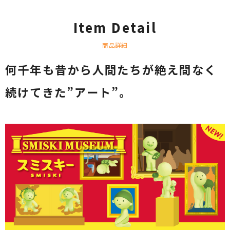
Item Detail
商品詳細
何千年も昔から人間たちが絶え間なく
続けてきた”アート”。