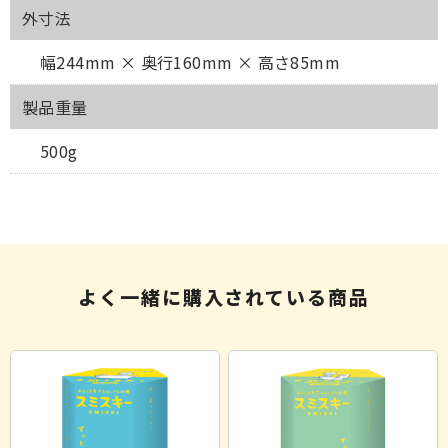
外寸法
幅244mm × 奥行160mm × 高さ85mm
製品重量
500g
よく一緒に購入されている商品