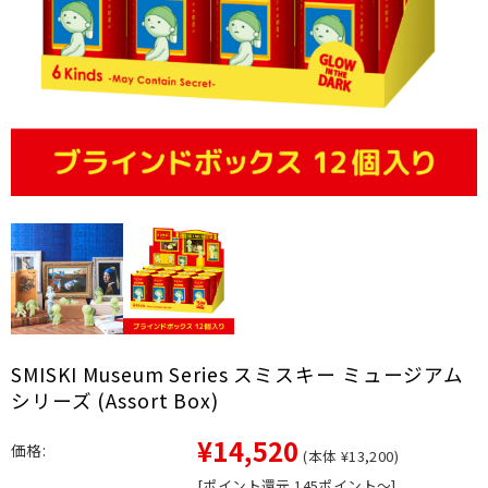
SMISKI Museum Series スミスキー ミュージアム
シリーズ (Assort Box)
¥14,520
価格:
(本体 ¥13,200)
[ポイント還元 145ポイント～]