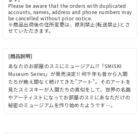
Please be aware that the orders with duplicated
accounts, names, address and phone numbers may
be cancelled without prior notice.
※商品出荷後の住所変更は、原則禁止(転送禁止)とさ
せていただきます。
商品説明
あなたのお部屋のスミにミュージアム!?「SMISKI
Museum Series」が発売決定!! 何千年も昔から人間
たちが絶え間なく続けてきた”アート”。そのアートを
見たスミスキーが人間たちの真似をして、世界の名画
やアーティストになってお部屋のスミにあなただけの
秘密のミュージアムを作り始めたようです…。