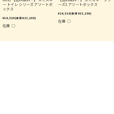
ー トイレ シリーズ アソートボ
ーズ1 アソートボックス
ックス
¥14,520
(本体 ¥13,200)
¥14,520
(本体 ¥13,200)
在庫 ○
在庫 ○