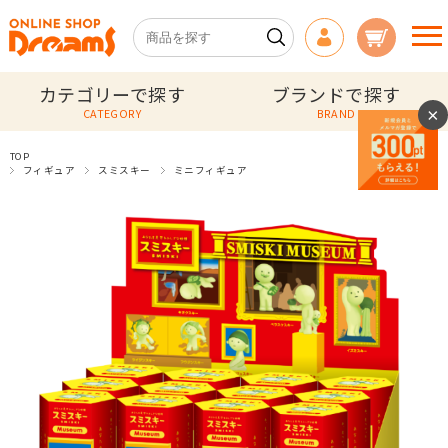
カテゴリーで探す
ブランドで探す
×
CATEGORY
BRAND
TOP
フィギュア
スミスキー
ミニフィギュア