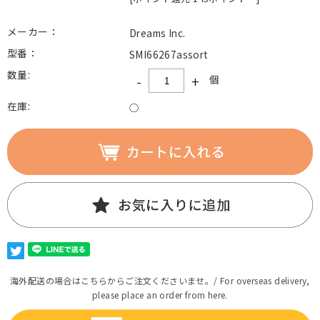
メーカー：
Dreams Inc.
型番：
SMI66267assort
数量:
-
+
個
在庫:
○
海外配送の場合はこちらからご注文くださいませ。/ For overseas delivery,
please place an order from here.