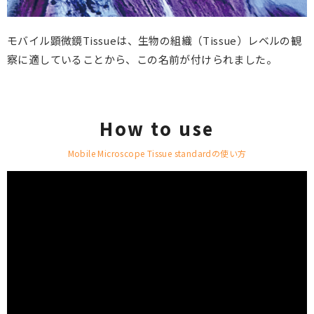
モバイル顕微鏡Tissueは、生物の組織（Tissue）レベルの観
察に適していることから、この名前が付けられました。
How to use
Mobile Microscope Tissue standardの使い方