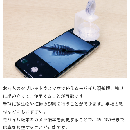
お持ちのタブレットやスマホで使えるモバイル顕微鏡。簡単
に組み立てて、使用することが可能です。
手軽に微生物や植物の観察を行うことができます。学校の教
材などにもおすすめ。
モバイル端末のカメラ倍率を変更することで、45~180倍まで
倍率を調整することが可能です。