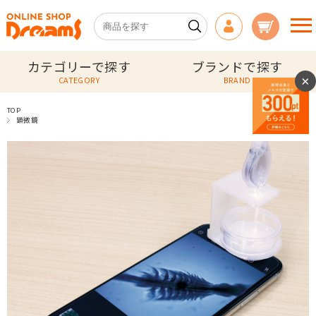
カテゴリーで探す
ブランドで探す
×
CATEGORY
BRAND
TOP
顕微鏡