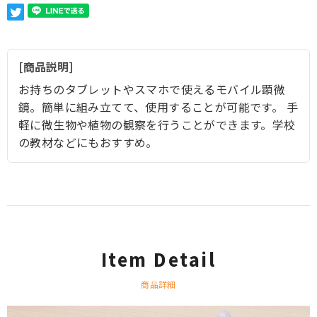
商品説明
お持ちのタブレットやスマホで使えるモバイル顕微
鏡。簡単に組み立てて、使用することが可能です。 手
軽に微生物や植物の観察を行うことができます。学校
の教材などにもおすすめ。
Item Detail
商品詳細