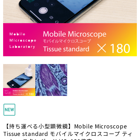
【持ち運べる小型顕微鏡】Mobile Microscope
Tissue standard モバイルマイクロスコープ ティ