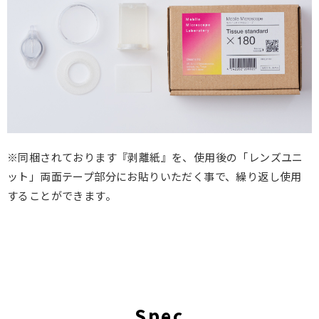
※同梱されております『剥離紙』を、使用後の「レンズユニ
ット」両面テープ部分にお貼りいただく事で、繰り返し使用
することができます。