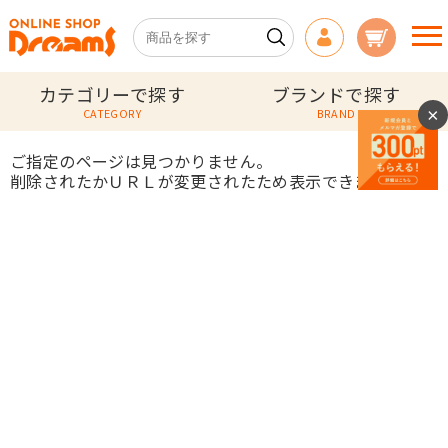
カテゴリーで探す
ブランドで探す
×
CATEGORY
BRAND
ご指定のページは見つかりません。
削除されたかＵＲＬが変更されたため表示できません。