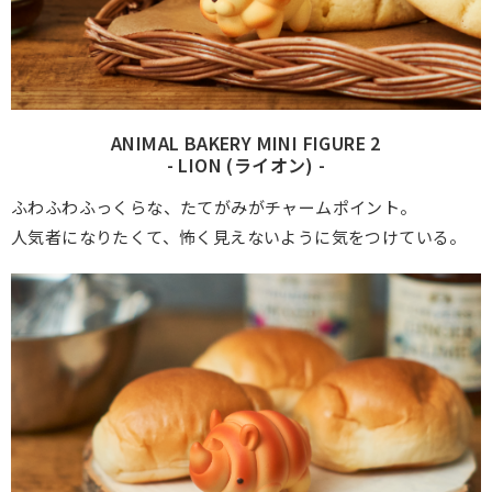
ANIMAL BAKERY MINI FIGURE 2
- LION (ライオン) -
ふわふわふっくらな、たてがみがチャームポイント。
人気者になりたくて、怖く見えないように気をつけている。