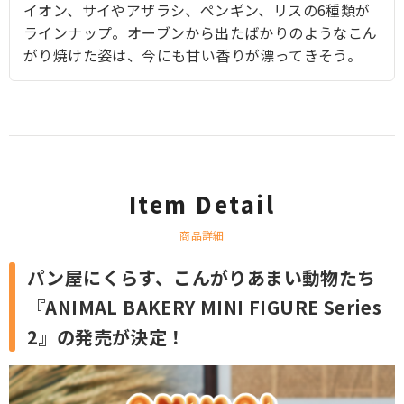
イオン、サイやアザラシ、ペンギン、リスの6種類が
ラインナップ。オーブンから出たばかりのようなこん
がり焼けた姿は、今にも甘い香りが漂ってきそう。
Item Detail
商品詳細
パン屋にくらす、こんがりあまい動物たち
『ANIMAL BAKERY MINI FIGURE Series
2』の発売が決定！