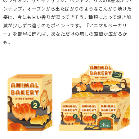
のライオン、サイやアザラシ、ペンギン、リスの6種類がライ
ンナップ。オーブンから出たばかりのようなこんがり焼けた
姿は、今にも甘い香りが漂ってきそう。種類によって焼き加
減が少しずつ違うのもポイントです。『アニマルベーカリ
ー』を部屋に飾れば、あなただけの癒しの空間が広がるか
も。