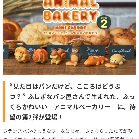
“見た目はパンだけど、こころはどうぶ
つ？”
ふしぎなパン屋さんで生まれた、ふっ
くらかわいい『アニマルベーカリー』に、待
望の第2弾が登場！
フランスパンのようなワニをはじめ、ふっくらしたたてがみ