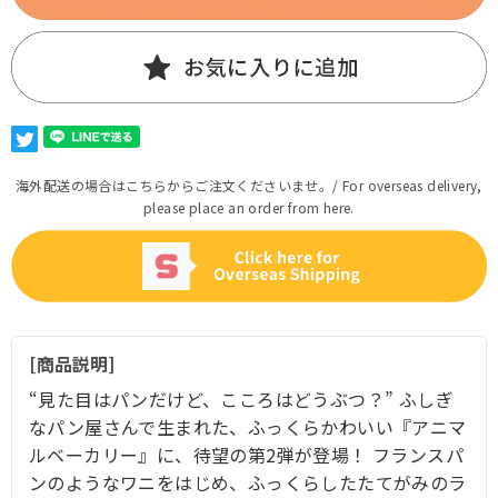
海外配送の場合はこちらからご注文くださいませ。/ For overseas delivery,
please place an order from here.
商品説明
“見た目はパンだけど、こころはどうぶつ？” ふしぎ
なパン屋さんで生まれた、ふっくらかわいい『アニマ
ルベーカリー』に、待望の第2弾が登場！ フランスパ
ンのようなワニをはじめ、ふっくらしたたてがみのラ