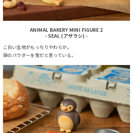
ANIMAL BAKERY MINI FIGURE 2
- SEAL (アザラシ) -
こ白い生地がもっちりやわらか。
頭のパウダーを雪だと思っている。