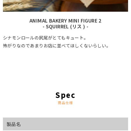
ANIMAL BAKERY MINI FIGURE 2
- SQUIRREL (リス ) -
シナモンロールの尻尾がとてもキュート。
怖がりなのであまりお店に並べてほしくないらしい。
商品仕様
製品名