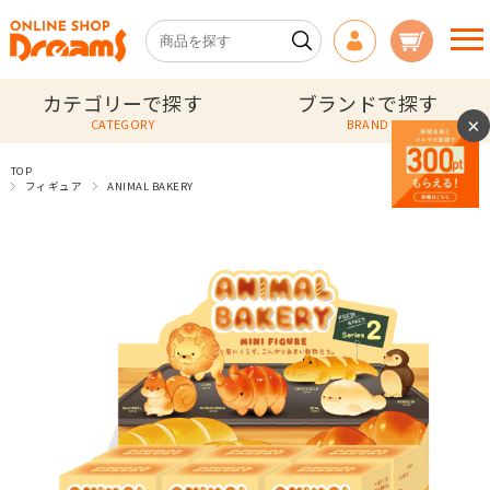
カテゴリーで探す
ブランドで探す
×
CATEGORY
BRAND
TOP
フィギュア
ANIMAL BAKERY