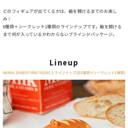
どのフィギュアが出てくるかは、箱を開けるまでのお楽し
み！
6種類＋シークレット1種類のラインナップです。箱を開ける
まで何が入っているかわからないブラインドパッケージ。
Lineup
ANIMAL BAKERY MINI FIGURE 2 ラインナップ(全6種類＋シークレット1種類)