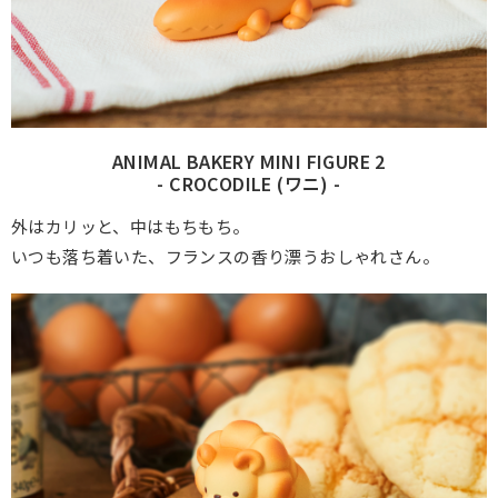
ANIMAL BAKERY MINI FIGURE 2
- CROCODILE (ワニ) -
外はカリッと、中はもちもち。
いつも落ち着いた、フランスの香り漂うおしゃれさん。