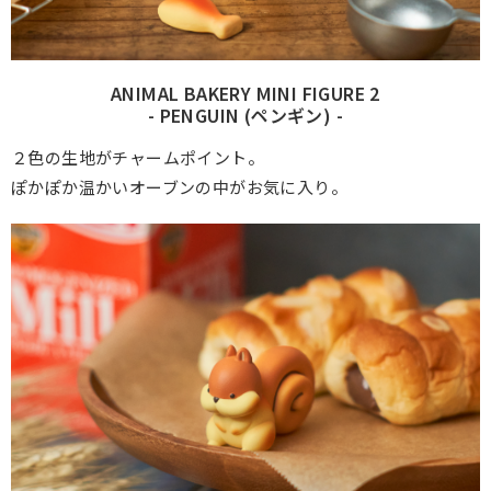
ANIMAL BAKERY MINI FIGURE 2
- PENGUIN (ペンギン) -
２色の生地がチャームポイント。
ぽかぽか温かいオーブンの中がお気に入り。