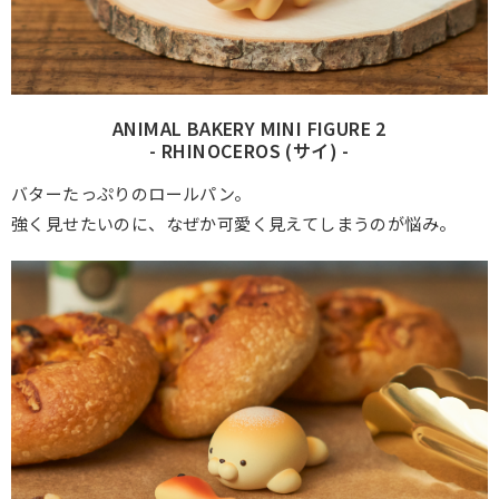
ANIMAL BAKERY MINI FIGURE 2
- RHINOCEROS (サイ) -
バターたっぷりのロールパン。
強く見せたいのに、なぜか可愛く見えてしまうのが悩み。