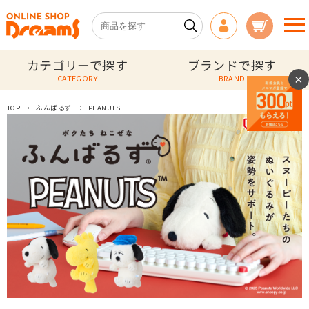
カテゴリーで探す
ブランドで探す
×
CATEGORY
BRAND
TOP
ふんばるず
PEANUTS