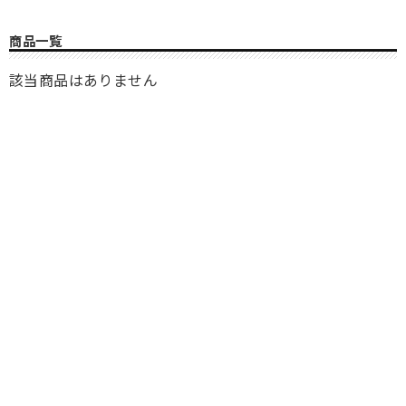
商品一覧
該当商品はありません