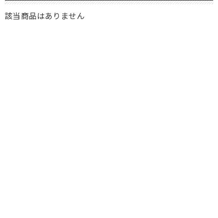
該当商品はありません