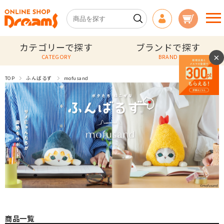
カテゴリーで探す
ブランドで探す
×
CATEGORY
BRAND
TOP
ふんばるず
mofusand
商品一覧