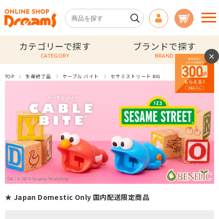
カテゴリーで探す
ブランドで探す
×
CATEGORY
BRAND
TOP
生産終了品
ケーブル バイト
セサミストリート BIG
★ Japan Domestic Only 国内配送限定商品