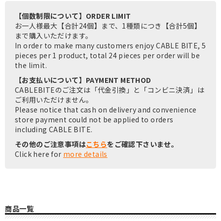
【個数制限について】ORDER LIMIT
お一人様最大【合計24個】まで、1種類につき【合計5個】
まで購入いただけます。
In order to make many customers enjoy CABLE BITE, 5
pieces per 1 product, total 24 pieces per order will be
the limit.
【お支払いについて】PAYMENT METHOD
CABLEBITEのご注文は「代金引換」と「コンビニ決済」は
ご利用いただけません。
Please notice that cash on delivery and convenience
store payment could not be applied to orders
including CABLE BITE.
その他のご注意事項は
こちら
をご確認下さいませ。
Click here for
more details
商品一覧