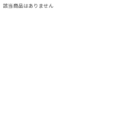
該当商品はありません