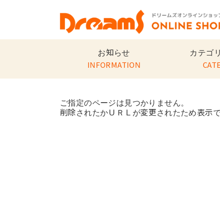
お知らせ
カテゴ
INFORMATION
CAT
ご指定のページは見つかりません。
削除されたかＵＲＬが変更されたため表示