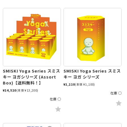
SMISKI Yoga Series スミス
SMISKI Yoga Series スミス
キー ヨガシリーズ (Assort
キー ヨガ シリーズ
Box)【送料無料！】
¥1,210
(本体 ¥1,100)
¥14,520
(本体 ¥13,200)
在庫 ○
在庫 ○