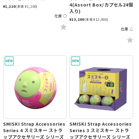
4(Assort Box/カプセル24個
¥1,210
(本体 ¥1,100)
入り)
在庫 ○
¥13,200
(本体 ¥12,000)
在庫 △
SMISKI Strap Accessories
SMISKI Strap Accessories
Series 4 スミスキー ストラ
Series 3 スミスキー ストラ
ップアクセサリーズ シリーズ
ップアクセサリーズ シリーズ