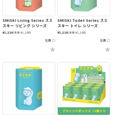
SMISKI Living Series スミ
SMISKI Toilet Series スミ
スキー リビング シリーズ
スキー トイレ シリーズ
¥1,210
(本体 ¥1,100)
¥1,210
(本体 ¥1,100)
在庫 ○
在庫 ○