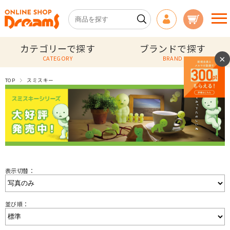
カテゴリーで探す
ブランドで探す
×
CATEGORY
BRAND
TOP
スミスキー
表示切替：
並び順：