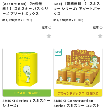
(Assort Box) 【送料無
Box) 【送料無料！】 スミス
料！】 スミスキー バス シリ
キー シリーズ1 アソートボッ
ーズ アソートボックス
クス
¥14,520
(本体 ¥13,200)
¥14,520
(本体 ¥13,200)
在庫 ○
在庫 ○
SMISKI Series 1 スミスキー
SMISKI Construction
シリーズ1
Series スミスキー コンスト