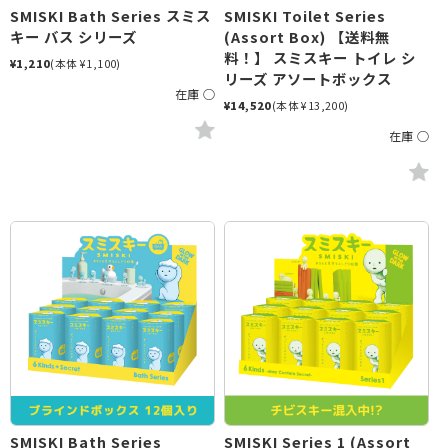
SMISKI Bath Series スミス
SMISKI Toilet Series
キー バス シリーズ
(Assort Box) 【送料無
料！】 スミスキー トイレ シ
¥1,210
(本体 ¥1,100)
リーズ アソートボックス
在庫 ○
¥14,520
(本体 ¥13,200)
在庫 ○
SMISKI Bath Series
SMISKI Series 1 (Assort