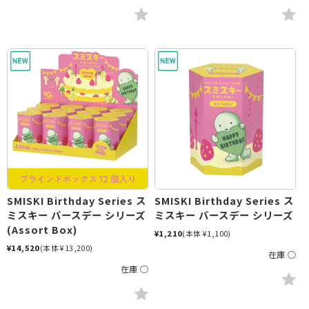
SMISKI Birthday Series ス
SMISKI Birthday Series ス
ミスキー バースデー シリーズ
ミスキー バースデー シリーズ
(Assort Box)
¥1,210
(本体 ¥1,100)
¥14,520
(本体 ¥13,200)
在庫 ○
在庫 ○