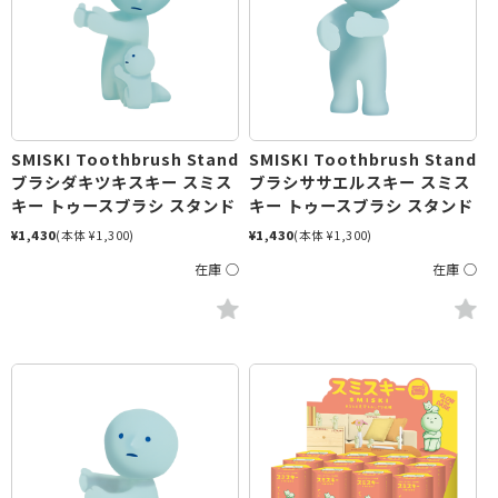
SMISKI Toothbrush Stand
SMISKI Toothbrush Stand
ブラシダキツキスキー スミス
ブラシササエルスキー スミス
キー トゥースブラシ スタンド
キー トゥースブラシ スタンド
¥1,430
(本体 ¥1,300)
¥1,430
(本体 ¥1,300)
在庫 ○
在庫 ○