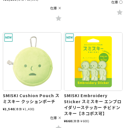
在庫 ○
在庫 ×
SMISKI Cushion Pouch ス
SMISKI Embroidery
ミスキー クッションポーチ
Sticker スミスキー エンブロ
イダリーステッカー チビドン
¥1,540
(本体 ¥1,400)
スキー【ネコポス可】
在庫 ×
¥660
(本体 ¥600)