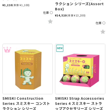
ラクション シリーズ(Assort
¥1,210
(本体 ¥1,100)
Box)
在庫 ○
¥14,520
(本体 ¥13,200)
在庫 ○
SMISKI Construction
SMISKI Strap Accessories
Series スミスキー コンスト
Series 4 スミスキー ストラ
ラクション シリーズ
ップアクセサリーズ シリーズ