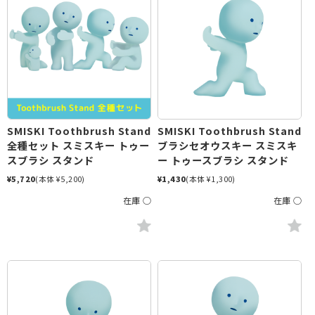
SMISKI Toothbrush Stand
SMISKI Toothbrush Stand
全種セット スミスキー トゥー
ブラシセオウスキー スミスキ
スブラシ スタンド
ー トゥースブラシ スタンド
¥5,720
(本体 ¥5,200)
¥1,430
(本体 ¥1,300)
在庫 ○
在庫 ○