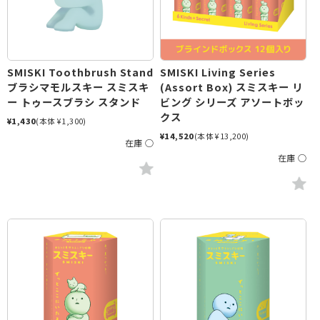
SMISKI Toothbrush Stand
SMISKI Living Series
ブラシマモルスキー スミスキ
(Assort Box) スミスキー リ
ー トゥースブラシ スタンド
ビング シリーズ アソートボッ
クス
¥1,430
(本体 ¥1,300)
¥14,520
(本体 ¥13,200)
在庫 ○
在庫 ○