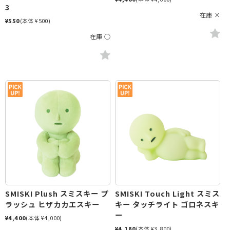
3
在庫 ×
¥550
(本体 ¥500)
在庫 ○
SMISKI Plush スミスキー プ
SMISKI Touch Light スミス
ラッシュ ヒザカカエスキー
キー タッチライト ゴロネスキ
ー
¥4,400
(本体 ¥4,000)
¥4,180
(本体 ¥3,800)