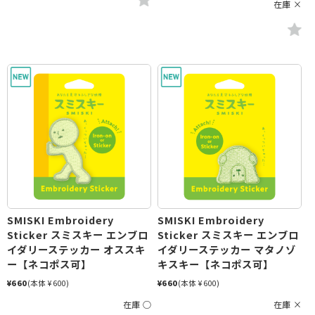
在庫 ×
SMISKI Embroidery
SMISKI Embroidery
Sticker スミスキー エンブロ
Sticker スミスキー エンブロ
イダリーステッカー オススキ
イダリーステッカー マタノゾ
ー【ネコポス可】
キスキー【ネコポス可】
¥660
(本体 ¥600)
¥660
(本体 ¥600)
在庫 ○
在庫 ×