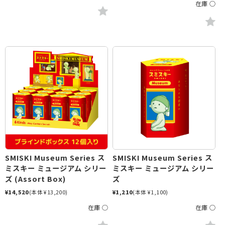
在庫 ○
SMISKI Museum Series ス
SMISKI Museum Series ス
ミスキー ミュージアム シリー
ミスキー ミュージアム シリー
ズ (Assort Box)
ズ
¥14,520
(本体 ¥13,200)
¥1,210
(本体 ¥1,100)
在庫 ○
在庫 ○