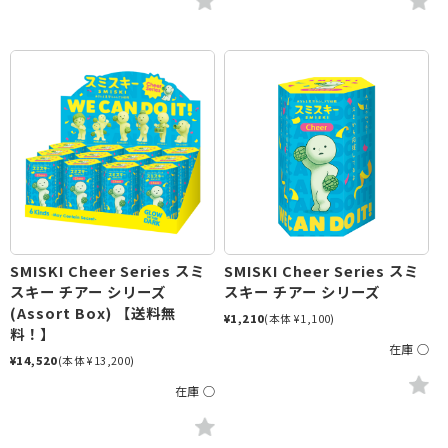
SMISKI Cheer Series スミ
SMISKI Cheer Series スミ
スキー チアー シリーズ
スキー チアー シリーズ
(Assort Box) 【送料無
¥1,210
(本体 ¥1,100)
料！】
在庫 ○
¥14,520
(本体 ¥13,200)
在庫 ○