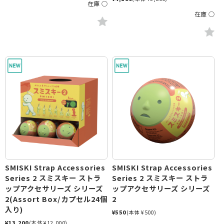
在庫 ○
在庫 ○
SMISKI Strap Accessories
SMISKI Strap Accessories
Series 2 スミスキー ストラ
Series 2 スミスキー ストラ
ップアクセサリーズ シリーズ
ップアクセサリーズ シリーズ
2(Assort Box/カプセル24個
2
入り)
¥550
(本体 ¥500)
¥13,200
(本体 ¥12,000)